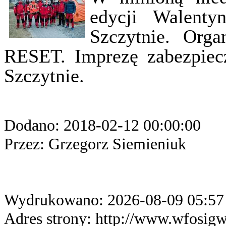
edycji Walent
Szczytnie. Org
RESET. Imprezę zabezpiec
Szczytnie.
Dodano: 2018-02-12 00:00:00
Przez: Grzegorz Siemieniuk
Wydrukowano: 2026-08-09 05:57
Adres strony: http://www.wfosig